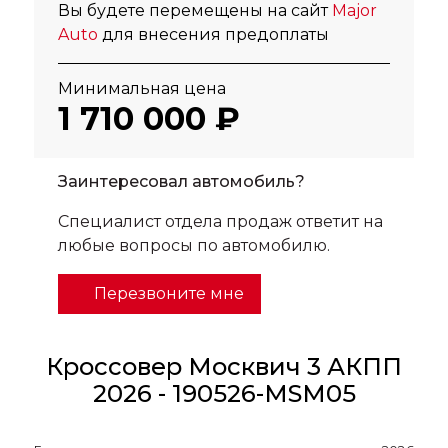
Вы будете перемещены на сайт
Major
Auto
для внесения предоплаты
Минимальная цена
1 710 000 ₽
Заинтересовал автомобиль?
Специалист отдела продаж ответит на
любые вопросы по автомобилю.
Перезвоните мне
Кроссовер Москвич 3 АКПП
2026 - 190526-MSM05