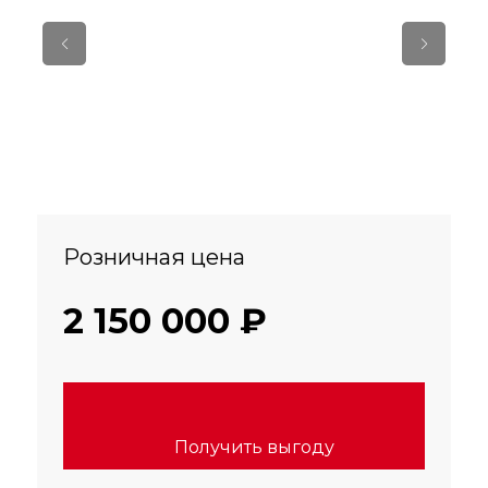
Розничная цена
2 150 000 ₽
Получить выгоду