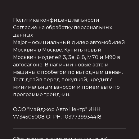
Политика конфиденциальности
Согласие на обработку персональных
данных
Major
– официальный дилер автомобилей
Москвич в Москве. Купить новый
Москвич моделей 3, 3e, 6, 8, M70 и M90 в
автосалоне. В наличии новые авто и
машины с пробегом по выгодным ценам.
Тест-драйв перед покупкой, кредит с
минимальным взносом и прием авто по
программе трейд-ин.
ООО "Мэйджор Авто Центр" ИНН:
7734505008 ОГРН: 1037739934418
Обращаем ваше внимание на то, что данный