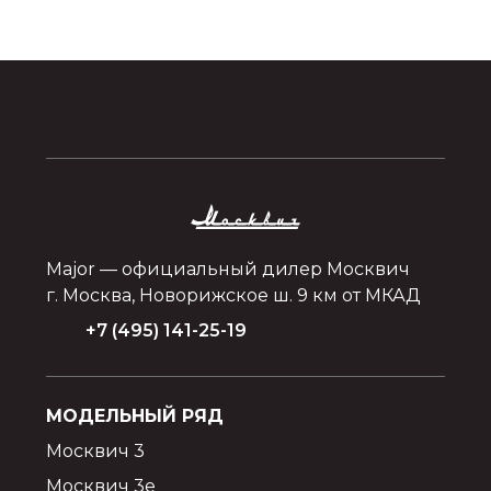
Major — официальный дилер Москвич
г. Москва, Новорижское ш. 9 км от МКАД
+7 (495) 141-25-19
МОДЕЛЬНЫЙ РЯД
Москвич 3
Москвич 3e