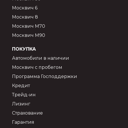
Москвич 6
Москвич 8
Москвич М70
Москвич М90
ПОКУПКА
Автомобили в наличии
Москвич с пробегом
Программа Господдержки
Кредит
Трейд-ин
Лизинг
Страхование
Гарантия