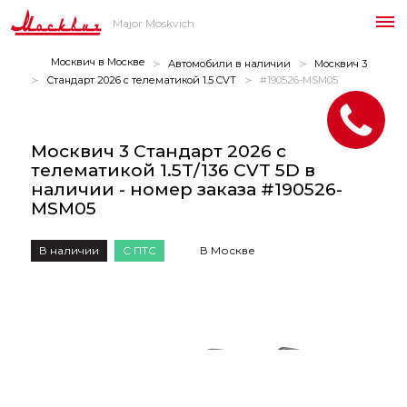
Major Moskvich
Москвич в Москве
Автомобили в наличии
Москвич 3
Стандарт 2026 с телематикой 1.5 CVT
#190526-MSM05
Москвич 3 Стандарт 2026 с
телематикой 1.5T/136 CVT 5D в
наличии - номер заказа #190526-
MSM05
В наличии
С ПТС
В Москве