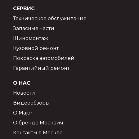
СЕРВИС
Техническое обслуживание
Запасные части
Шиномонтаж
Кузовной ремонт
Покраска автомобилей
Гарантийный ремонт
О НАС
Новости
Видеообзоры
О Major
О бренде Москвич
Контакты в Москве