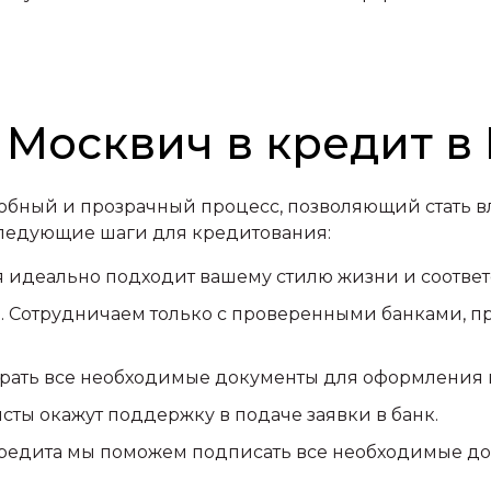
 Москвич в кредит в
обный и прозрачный процесс, позволяющий стать в
ледующие шаги для кредитования:
 идеально подходит вашему стилю жизни и соответ
 Сотрудничаем только с проверенными банками, п
рать все необходимые документы для оформления 
сты окажут поддержку в подаче заявки в банк.
едита мы поможем подписать все необходимые док