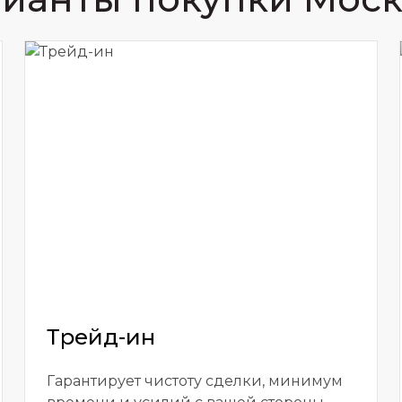
Трейд-ин
Гарантирует чистоту сделки, минимум