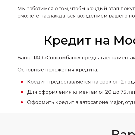
Мы заботимся о том, чтобы каждый этап поку
сможете наслаждаться вождением вашего но
Кредит на Мо
Банк ПАО «Совкомбанк» предлагает клиентам
Основные положения кредита:
Кредит предоставляется на срок от 12 год
Для оформления клиентам от 20 до 75 ле
Оформить кредит в автосалоне Major, о
Вар