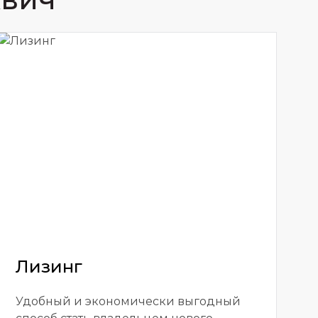
Лизинг
Удобный и экономически выгодный