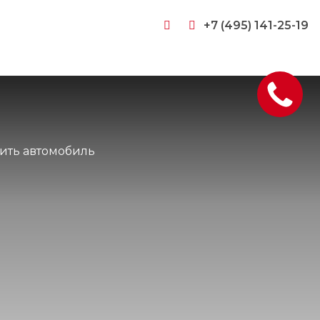
+7 (495) 141-25-19
ить автомобиль