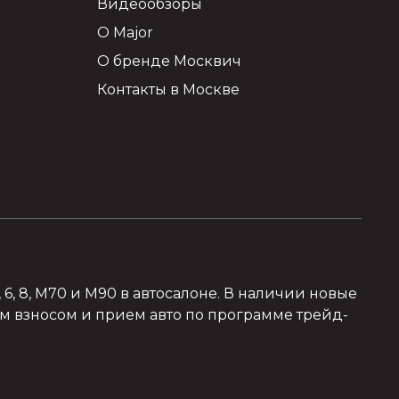
Видеообзоры
О Major
О бренде Москвич
Контакты в Москве
, 8, M70 и M90 в автосалоне. В наличии новые
м взносом и прием авто по программе трейд-