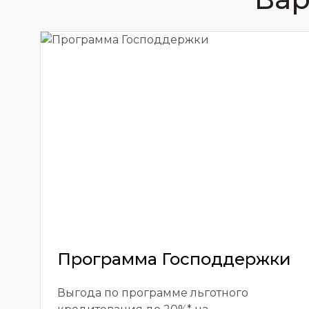
Программа Господдержки
Выгода по программе льготного