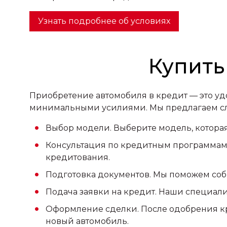
Узнать подробнее об условиях
Купить
Приобретение автомобиля в кредит — это уд
минимальными усилиями. Мы предлагаем с
Выбор модели. Выберите модель, которая
Консультация по кредитным программам.
кредитования.
Подготовка документов. Мы поможем соб
Подача заявки на кредит. Наши специали
Оформление сделки. После одобрения кр
новый автомобиль.