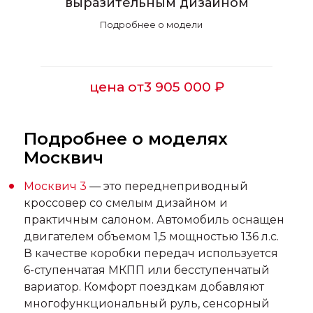
выразительным дизайном
Подробнее о модели
цена от
3 905 000 ₽
Подробнее о моделях
Москвич
Москвич 3
— это переднеприводный
кроссовер со смелым дизайном и
практичным салоном. Автомобиль оснащен
двигателем объемом 1,5 мощностью 136 л.с.
В качестве коробки передач используется
6-ступенчатая МКПП или бесступенчатый
вариатор. Комфорт поездкам добавляют
многофункциональный руль, сенсорный