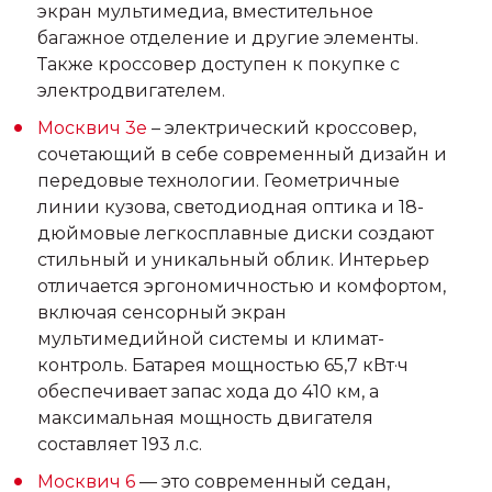
экран мультимедиа, вместительное
багажное отделение и другие элементы.
Также кроссовер доступен к покупке с
электродвигателем.
Москвич 3e
– электрический кроссовер,
сочетающий в себе современный дизайн и
передовые технологии. Геометричные
линии кузова, светодиодная оптика и 18-
дюймовые легкосплавные диски создают
стильный и уникальный облик. Интерьер
отличается эргономичностью и комфортом,
включая сенсорный экран
мультимедийной системы и климат-
контроль. Батарея мощностью 65,7 кВт·ч
обеспечивает запас хода до 410 км, а
максимальная мощность двигателя
составляет 193 л.с.
Москвич 6
— это современный седан,