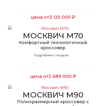
цена от
3 125 000 ₽
МОСКВИЧ М70
Комфортный технологичный
кроссовер
Подробнее о модели
цена от
2 689 000 ₽
МОСКВИЧ М90
Полноразмерный кроссовер с