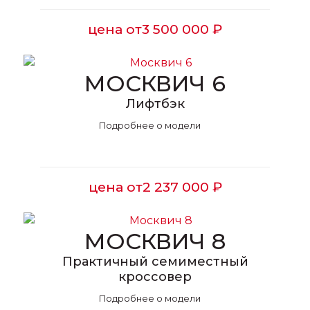
цена от
3 500 000 ₽
МОСКВИЧ 6
Лифтбэк
Подробнее о модели
цена от
2 237 000 ₽
МОСКВИЧ 8
Практичный семиместный
кроссовер
Подробнее о модели