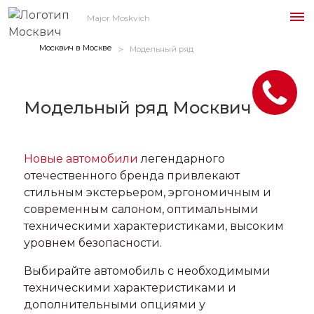
Major Moskvich
Москвич в Москве
Модельный ряд
Модельный ряд Москвич
Новые автомобили
легендарного
отечественного бренда привлекают
стильным экстерьером, эргономичным и
современным салоном, оптимальными
техническими характеристиками, высоким
уровнем безопасности.
Выбирайте автомобиль с необходимыми
техническими характеристиками и
дополнительными опциями у