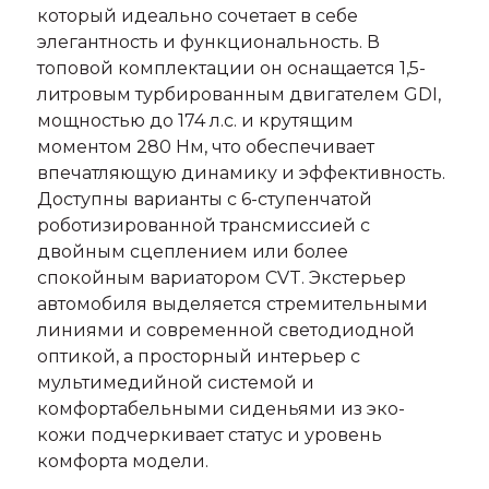
который идеально сочетает в себе
элегантность и функциональность. В
топовой комплектации он оснащается 1,5-
литровым турбированным двигателем GDI,
мощностью до 174 л.с. и крутящим
моментом 280 Нм, что обеспечивает
впечатляющую динамику и эффективность.
Доступны варианты с 6-ступенчатой
роботизированной трансмиссией с
двойным сцеплением или более
спокойным вариатором CVT. Экстерьер
автомобиля выделяется стремительными
линиями и современной светодиодной
оптикой, а просторный интерьер с
мультимедийной системой и
комфортабельными сиденьями из эко-
кожи подчеркивает статус и уровень
комфорта модели.