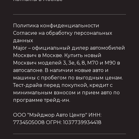
Политика конфиденциальности
Согласие на обработку персональных
данных
Major
– официальный дилер автомобилей
Москвич в Москве. Купить новый
Москвич моделей 3, 3e, 6, 8, M70 и M90 в
автосалоне. В наличии новые авто и
машины с пробегом по выгодным ценам.
Тест-драйв перед покупкой, кредит с
минимальным взносом и прием авто по
программе трейд-ин.
ООО "Мэйджор Авто Центр" ИНН:
7734505008 ОГРН: 1037739934418