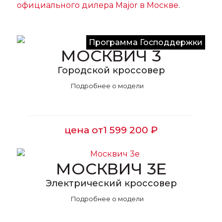
официального дилера Major в Москве
.
Программа Господдержки
МОСКВИЧ 3
Городской кроссовер
Подробнее о модели
цена от
1 599 200 ₽
МОСКВИЧ 3E
Электрический кроссовер
Подробнее о модели