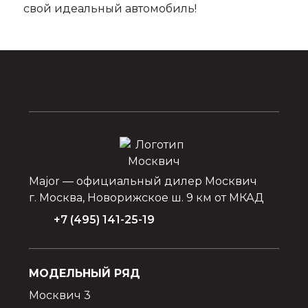
свой идеальный автомобиль!
Major — официальный дилер Москвич
г. Москва, Новорижское ш. 9 км от МКАД
+7 (495) 141-25-19
МОДЕЛЬНЫЙ РЯД
Москвич 3