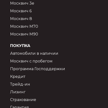
Москвич 3e
Москвич 6
Москвич 8
Москвич М70
Москвич М90
ПОКУПКА
Автомобили в наличии
Москвич с пробегом
Программа Господдержки
Кредит
Трейд-ин
Лизинг
Страхование
Гарантия