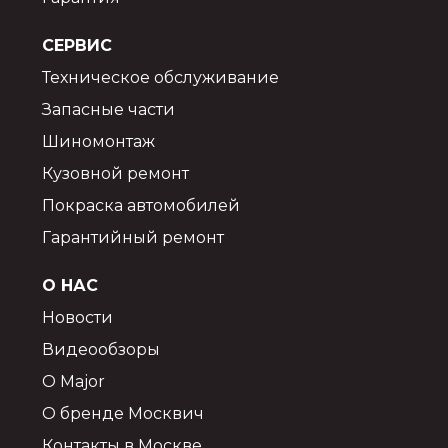
СЕРВИС
Техническое обслуживание
Запасные части
Шиномонтаж
Кузовной ремонт
Покраска автомобилей
Гарантийный ремонт
О НАС
Новости
Видеообзоры
О Major
О бренде Москвич
Контакты в Москве