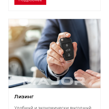
Лизинг
Удобный и экономически выгодный