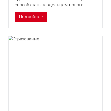
способ стать владельцем нового
автомобиля
Подробнее