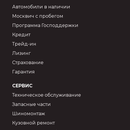
Автомобили в наличии
Москвич с пробегом
Программа Господдержки
Кредит
Трейд-ин
Лизинг
Страхование
Гарантия
СЕРВИС
Техническое обслуживание
Запасные части
Шиномонтаж
Кузовной ремонт