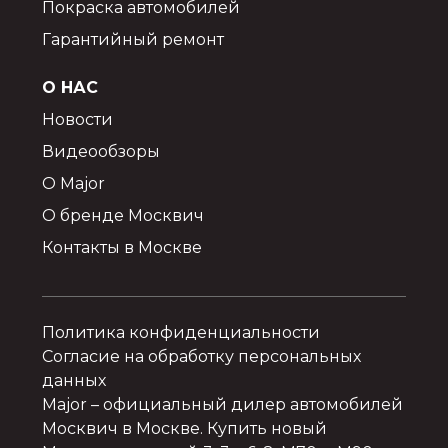
Покраска автомобилей
Гарантийный ремонт
О НАС
Новости
Видеообзоры
О Major
О бренде Москвич
Контакты в Москве
Политика конфиденциальности
Согласие на обработку персональных
данных
Major
– официальный дилер автомобилей
Москвич в Москве. Купить новый