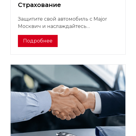
Страхование
Защитите свой автомобиль с Major
Москвич и наслаждайтесь
спокойствием на дороге!
Подробнее