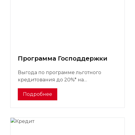
Программа Господдержки
Выгода по программе льготного
кредитования до 20%* на
приобретение Москвич 3
Подробнее