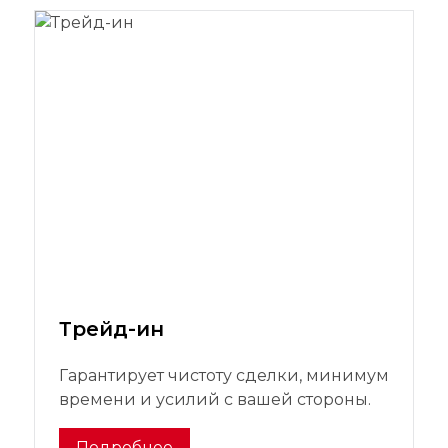
Трейд-ин
Гарантирует чистоту сделки, минимум
времени и усилий с вашей стороны.
Подробнее