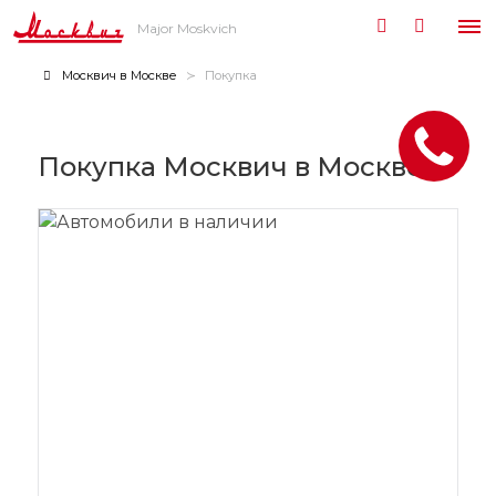
Major Moskvich
Москвич в Москве
Покупка
Покупка Москвич в Москве