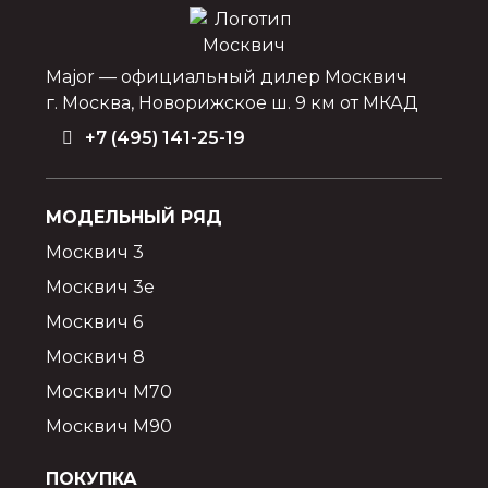
Major — официальный дилер Москвич
г. Москва, Новорижское ш. 9 км от МКАД
+7 (495) 141-25-19
МОДЕЛЬНЫЙ РЯД
Москвич 3
Москвич 3e
Москвич 6
Москвич 8
Москвич М70
Москвич М90
ПОКУПКА