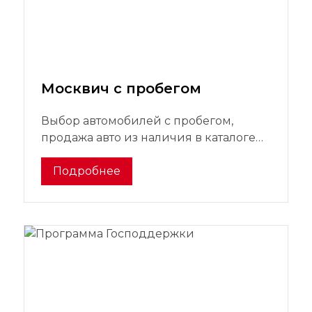
Москвич с пробегом
Выбор автомобилей с пробегом,
продажа авто из наличия в каталоге
официального дилерского центра
Подробнее