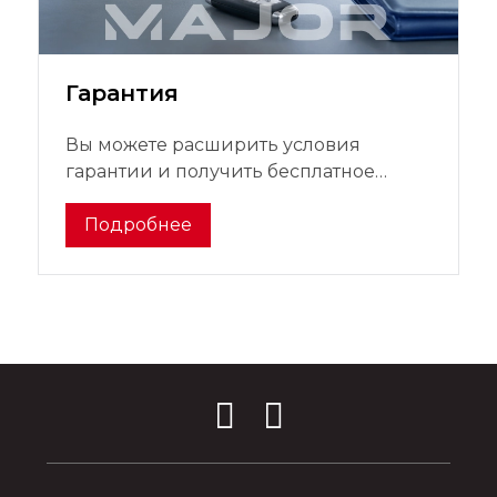
Гарантия
Вы можете расширить условия
гарантии и получить бесплатное
послегарантийное обслуживание
Подробнее