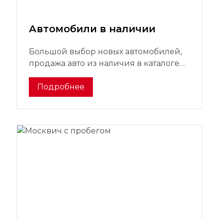
Автомобили в наличии
Большой выбор новых автомобилей,
продажа авто из наличия в каталоге
официального дилерского центра
Подробнее