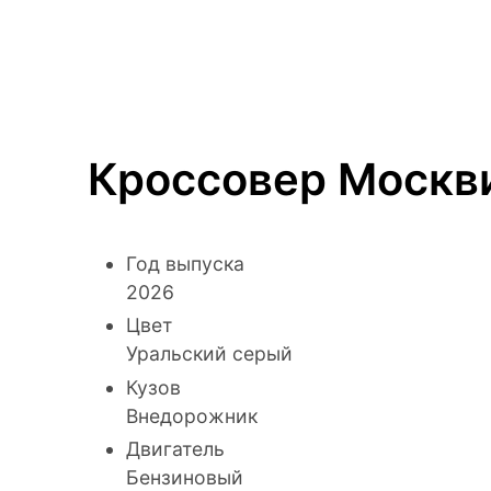
Кроссовер Москв
Год выпуска
2026
Цвет
Уральский серый
Кузов
Внедорожник
Двигатель
Бензиновый