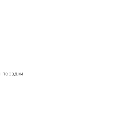
й посадки