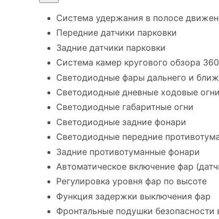
Система удержания в полосе движе
Передние датчики парковки
Задние датчики парковки
Система камер кругового обзора 360
Светодиодные фары дальнего и ближ
Светодиодные дневные ходовые огн
Светодиодные габаритные огни
Светодиодные задние фонари
Светодиодные передние противотум
Задние противотуманные фонари
Автоматическое включение фар (датч
Регулировка уровня фар по высоте
Функция задержки выключения фар
Фронтальные подушки безопасности 