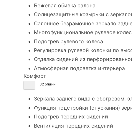
Бежевая обивка салона
Солнцезащитные козырьки с зеркало
Салонное безрамочное зеркало задне
Многофункциональное рулевое колес
Подогрев рулевого колеса
Регулировка рулевой колонки по высо
Отделка сидений из перфорированно
Атмосферная подсветка интерьера
Комфорт
32 опции
Зеркала заднего вида с обогревом,
Функция подстройки (опускания) зер
Подогрев передних сидений
Вентиляция передних сидений