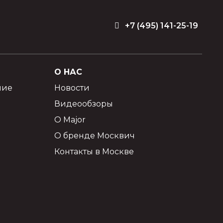
+7 (495) 141-25-19
О НАС
ние
Новости
Видеообзоры
О Major
О бренде Москвич
Контакты в Москве