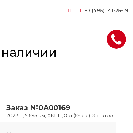
+7 (495) 141-25-19
в наличии
Заказ №0A00169
2023 г., 5 695 км, АКПП, 0. л (68 л.с), Электро