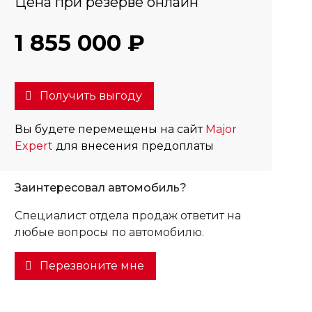
Цена при резерве онлайн
1 855 000 ₽
Получить выгоду
Вы будете перемещены на сайт
Major
Expert
для внесения предоплаты
Заинтересовал автомобиль?
Специалист отдела продаж ответит на
любые вопросы по автомобилю.
Перезвоните мне