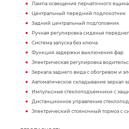
Лампа освещения перчаточного ящика
Центральный передний подлокотник
Задний центральный подголовник
Ручная регулировка сиденья переднег
Система запуска без ключа
Функция задержки выключения фар
Электрическая регулировка водительс
Зеркала заднего вида с обогревом и 
Автоматическое складывание зеркал з
Импульсные стеклоподъёмники с защи
Дистанционное управление стеклопо
Электрический стояночный тормоз с с