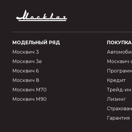
МОДЕЛЬНЫЙ РЯД
ПОКУПКА
Москвич 3
Автомоби
Москвич 3e
Москвич 
Москвич 6
Программ
Москвич 8
Кредит
Москвич М70
Трейд-ин
Москвич М90
Лизинг
Страхова
Гарантия