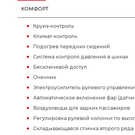
КОМФОРТ
Круиз-контроль
Климат-контроль
Подогрев передних сидений
Система контроля давления в шинах
Бесключевой доступ
Очечник
Электроусилитель рулевого управлени
Автоматическое включение фар (датчик
Воздуховоды для задних пассажиров
Регулировка рулевой колонки по высо
Складывающаяся спинка второго ряда 