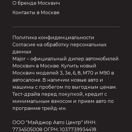
О бренде Москвич
Контакты в Москве
Политика конфиденциальности
Согласие на обработку персональных
данных
Major
– официальный дилер автомобилей
Москвич в Москве. Купить новый
Москвич моделей 3, 3e, 6, 8, M70 и M90 в
автосалоне. В наличии новые авто и
машины с пробегом по выгодным ценам.
Тест-драйв перед покупкой, кредит с
минимальным взносом и прием авто по
программе трейд-ин.
ООО "Мэйджор Авто Центр" ИНН:
7734505008 ОГРН: 1037739934418