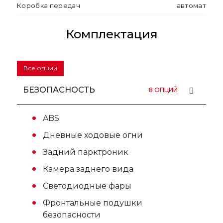
Коробка передач
автомат
Комплектация
Все опции
БЕЗОПАСНОСТЬ
8 ОПЦИЙ
ABS
Дневные ходовые огни
Задний парктроник
Камера заднего вида
Светодиодные фары
Фронтальные подушки
безопасности