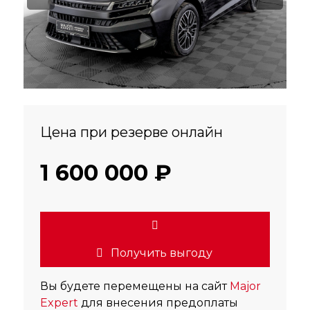
Цена при резерве онлайн
1 600 000 ₽
Получить выгоду
Вы будете перемещены на сайт
Major
Expert
для внесения предоплаты