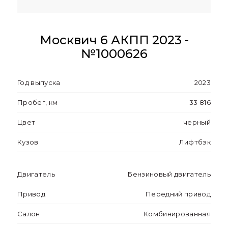
Москвич 6 АКПП 2023 -
№1000626
Год выпуска
2023
Пробег, км
33 816
Цвет
черный
Кузов
Лифтбэк
Двигатель
Бензиновый двигатель
Привод
Передний привод
Салон
Комбинированная