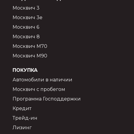
Москвич 3
Москвич 3e
Москвич 6
Москвич 8
Москвич М70
Москвич М90
ПОКУПКА
Автомобили в наличии
Москвич с пробегом
Программа Господдержки
Кредит
Трейд-ин
Лизинг