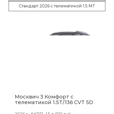
Стандарт 2026 с телематикой 1.5 MT
Москвич 3 Комфорт с
телематикой 1.5T/136 CVT 5D