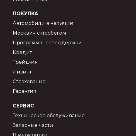
ПОКУПКА
Автомобили в наличии
Москвич с пробегом
Программа Господдержки
Кредит
Трейд-ин
Лизинг
Страхование
Гарантия
СЕРВИС
Техническое обслуживание
Запасные части
Шиномонтаж