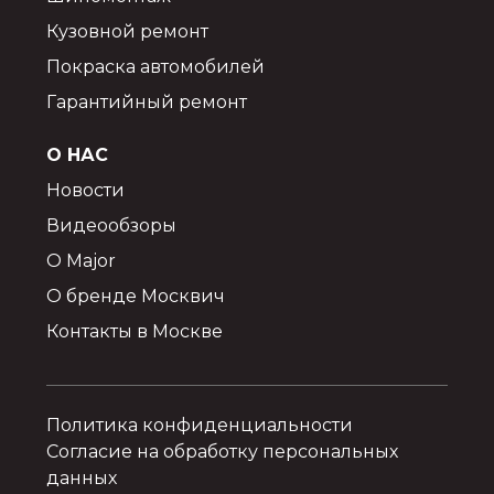
Кузовной ремонт
Покраска автомобилей
Гарантийный ремонт
О НАС
Новости
Видеообзоры
О Major
О бренде Москвич
Контакты в Москве
Политика конфиденциальности
Согласие на обработку персональных
данных