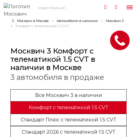
Major Moskvich
Москвич в Москве
Автомобили в наличии
Москвич 3
Комфорт с телематикой 1.5 CVT
Москвич 3 Комфорт с
телематикой 1.5 CVT в
наличии в Москве
3 автомобиля в продаже
Все Москвич 3 в наличии
Комфорт с телематикой 1.5 CVT
Стандарт Плюс с телематикой 1.5 CVT
Стандарт 2026 с телематикой 1.5 CVT