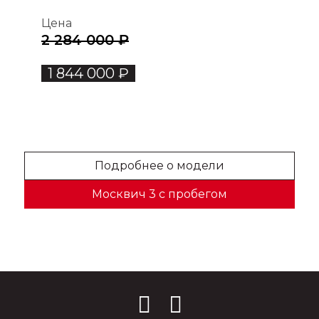
Цена
2 284 000 ₽
1 844 000 ₽
Подробнее о модели
Москвич 3 с пробегом