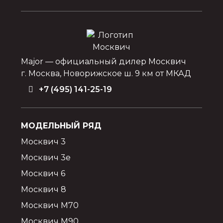
Major — официальный дилер Москвич
г. Москва, Новорижское ш. 9 км от МКАД
+7 (495) 141-25-19
МОДЕЛЬНЫЙ РЯД
Москвич 3
Москвич 3e
Москвич 6
Москвич 8
Москвич М70
Москвич М90