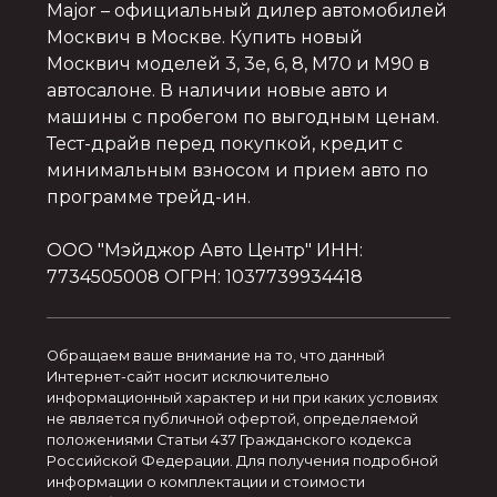
Major
– официальный дилер автомобилей
Москвич в Москве. Купить новый
Москвич моделей 3, 3e, 6, 8, M70 и M90 в
автосалоне. В наличии новые авто и
машины с пробегом по выгодным ценам.
Тест-драйв перед покупкой, кредит с
минимальным взносом и прием авто по
программе трейд-ин.
ООО "Мэйджор Авто Центр" ИНН:
7734505008 ОГРН: 1037739934418
Обращаем ваше внимание на то, что данный
Интернет-сайт носит исключительно
информационный характер и ни при каких условиях
не является публичной офертой, определяемой
положениями Статьи 437 Гражданского кодекса
Российской Федерации. Для получения подробной
информации о комплектации и стоимости