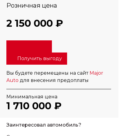
Розничная цена
2 150 000 ₽
Получить выгоду
Вы будете перемещены на сайт
Major
Auto
для внесения предоплаты
Минимальная цена
1 710 000 ₽
Заинтересовал автомобиль?