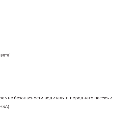
вета)
ремне безопасности водителя и переднего пассажи
HSA)