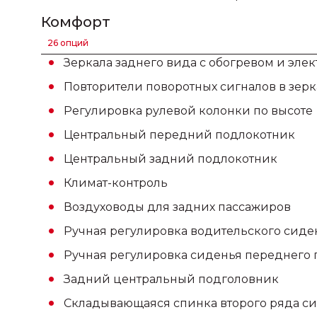
Комфорт
26 опций
Зеркала заднего вида с обогревом и эле
Повторители поворотных сигналов в зерк
Регулировка рулевой колонки по высоте
Центральный передний подлокотник
Центральный задний подлокотник
Климат-контроль
Воздуховоды для задних пассажиров
Ручная регулировка водительского сиде
Ручная регулировка сиденья переднего 
Задний центральный подголовник
Складывающаяся спинка второго ряда си