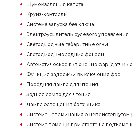
Шумоизоляция капота
Круиз-контроль
Система запуска без ключа
Электроусилитель рулевого управления
Светодиодные габаритные огни
Светодиодные задние фонари
Автоматическое включение фар (датчик с
Функция задержки выключения фар
Передняя лампа для чтения
Задняя лампа для чтения
Лампа освещения багажника
Система напоминания о непристегнутом 
Система помощи при старте на подъеме (